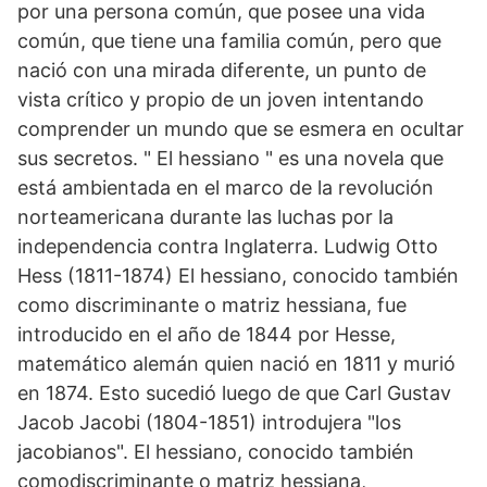
por una persona común, que posee una vida
común, que tiene una familia común, pero que
nació con una mirada diferente, un punto de
vista crítico y propio de un joven intentando
comprender un mundo que se esmera en ocultar
sus secretos. " El hessiano " es una novela que
está ambientada en el marco de la revolución
norteamericana durante las luchas por la
independencia contra Inglaterra. Ludwig Otto
Hess (1811-1874) El hessiano, conocido también
como discriminante o matriz hessiana, fue
introducido en el año de 1844 por Hesse,
matemático alemán quien nació en 1811 y murió
en 1874. Esto sucedió luego de que Carl Gustav
Jacob Jacobi (1804-1851) introdujera "los
jacobianos". El hessiano, conocido también
comodiscriminante o matriz hessiana,