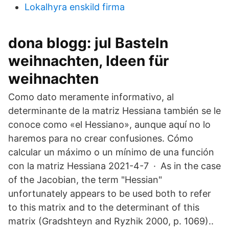
Lokalhyra enskild firma
dona blogg: jul Basteln
weihnachten, Ideen für
weihnachten
Como dato meramente informativo, al
determinante de la matriz Hessiana también se le
conoce como «el Hessiano», aunque aquí no lo
haremos para no crear confusiones. Cómo
calcular un máximo o un mínimo de una función
con la matriz Hessiana 2021-4-7 · As in the case
of the Jacobian, the term "Hessian"
unfortunately appears to be used both to refer
to this matrix and to the determinant of this
matrix (Gradshteyn and Ryzhik 2000, p. 1069)..