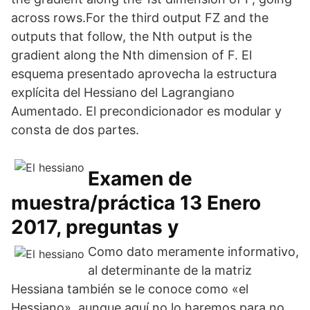
across rows.For the third output FZ and the
outputs that follow, the Nth output is the
gradient along the Nth dimension of F. El
esquema presentado aprovecha la estructura
explícita del Hessiano del Lagrangiano
Aumentado. El precondicionador es modular y
consta de dos partes.
Examen de
muestra/práctica 13 Enero
2017, preguntas y
Como dato meramente informativo,
al determinante de la matriz
Hessiana también se le conoce como «el
Hessiano», aunque aquí no lo haremos para no